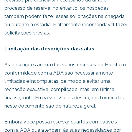
processo de reserva; no entanto, os hóspedes
também podem fazer essas solicitações na chegada
ou durante a estadia. É altamente recomendável fazer
solicitações prévias.
Limitação das descrições das salas
As descrições acima dos vários recursos do Hotel em
conformidade com a ADA são necessariamente
limitadas e incompletas, de modo a evitar uma
recitação exaustiva, complicada, mas, em última
análise, inútil. Em vez disso, as descrições fornecidas
neste documento são de natureza geral.
Embora você possa reservar quartos compatíveis
com a ADA que atendam às suas necessidades por