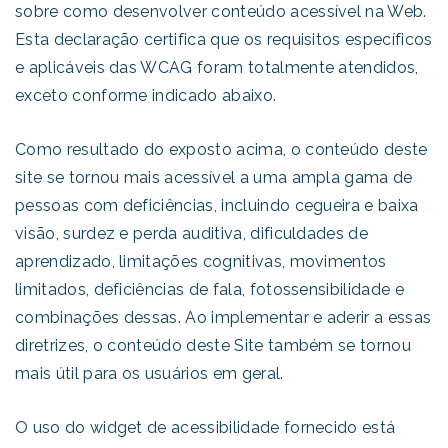
sobre como desenvolver conteúdo acessível na Web.
Esta declaração certifica que os requisitos específicos
e aplicáveis das WCAG foram totalmente atendidos,
exceto conforme indicado abaixo.
Como resultado do exposto acima, o conteúdo deste
site se tornou mais acessível a uma ampla gama de
pessoas com deficiências, incluindo cegueira e baixa
visão, surdez e perda auditiva, dificuldades de
aprendizado, limitações cognitivas, movimentos
limitados, deficiências de fala, fotossensibilidade e
combinações dessas. Ao implementar e aderir a essas
diretrizes, o conteúdo deste Site também se tornou
mais útil para os usuários em geral.
O uso do widget de acessibilidade fornecido está