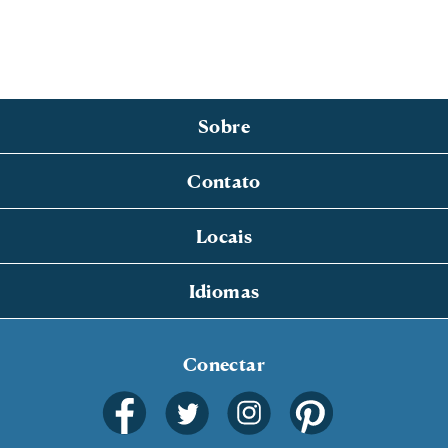
Sobre
Contato
Locais
Idiomas
Conectar