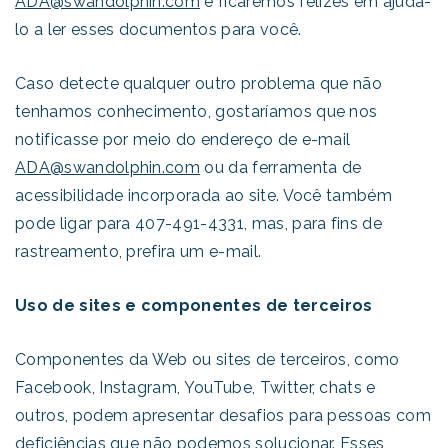
ADA@swandolphin.com
e ficaremos felizes em ajudá-
lo a ler esses documentos para você.
Caso detecte qualquer outro problema que não
tenhamos conhecimento, gostaríamos que nos
notificasse por meio do endereço de e-mail
ADA@swandolphin.com
ou da ferramenta de
acessibilidade incorporada ao site. Você também
pode ligar para 407-491-4331, mas, para fins de
rastreamento, prefira um e-mail.
Uso de sites e componentes de terceiros
Componentes da Web ou sites de terceiros, como
Facebook, Instagram, YouTube, Twitter, chats e
outros, podem apresentar desafios para pessoas com
deficiências que não podemos solucionar. Esses