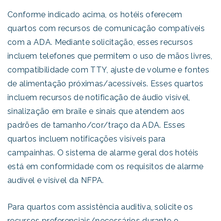
Conforme indicado acima, os hotéis oferecem
quartos com recursos de comunicação compatíveis
com a ADA. Mediante solicitação, esses recursos
incluem telefones que permitem o uso de mãos livres,
compatibilidade com TTY, ajuste de volume e fontes
de alimentação próximas/acessíveis. Esses quartos
incluem recursos de notificação de áudio visível,
sinalização em braile e sinais que atendem aos
padrões de tamanho/cor/traço da ADA. Esses
quartos incluem notificações visíveis para
campainhas. O sistema de alarme geral dos hotéis
está em conformidade com os requisitos de alarme
audível e visível da NFPA.
Para quartos com assistência auditiva, solicite os
recursos preferenciais/necessários durante o