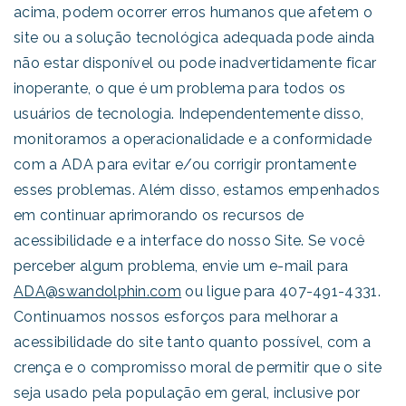
acima, podem ocorrer erros humanos que afetem o
site ou a solução tecnológica adequada pode ainda
não estar disponível ou pode inadvertidamente ficar
inoperante, o que é um problema para todos os
usuários de tecnologia. Independentemente disso,
monitoramos a operacionalidade e a conformidade
com a ADA para evitar e/ou corrigir prontamente
esses problemas. Além disso, estamos empenhados
em continuar aprimorando os recursos de
acessibilidade e a interface do nosso Site. Se você
perceber algum problema, envie um e-mail para
ADA@swandolphin.com
ou ligue para 407-491-4331.
Continuamos nossos esforços para melhorar a
acessibilidade do site tanto quanto possível, com a
crença e o compromisso moral de permitir que o site
seja usado pela população em geral, inclusive por