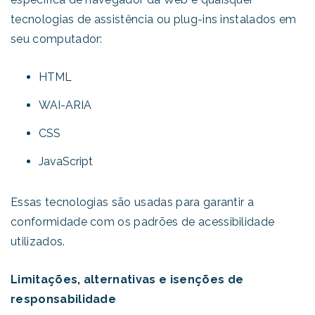
tecnologias de assistência ou plug-ins instalados em
seu computador:
HTML
WAI-ARIA
CSS
JavaScript
Essas tecnologias são usadas para garantir a
conformidade com os padrões de acessibilidade
utilizados.
Limitações, alternativas e isenções de
responsabilidade