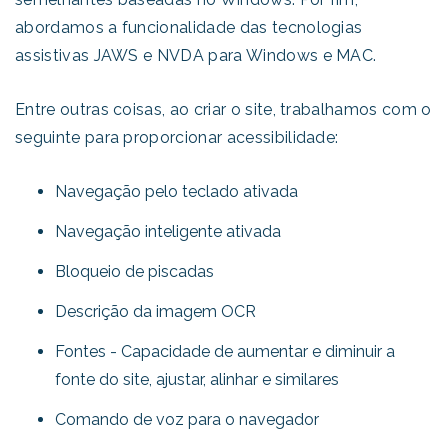
abordamos a funcionalidade das tecnologias
assistivas JAWS e NVDA para Windows e MAC.
Entre outras coisas, ao criar o site, trabalhamos com o
seguinte para proporcionar acessibilidade:
Navegação pelo teclado ativada
Navegação inteligente ativada
Bloqueio de piscadas
Descrição da imagem OCR
Fontes - Capacidade de aumentar e diminuir a
fonte do site, ajustar, alinhar e similares
Comando de voz para o navegador