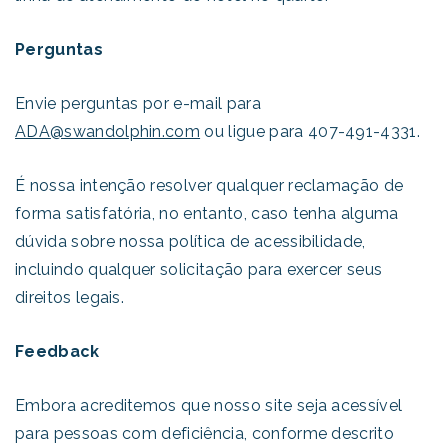
Perguntas
Envie perguntas por e-mail para
ADA@swandolphin.com
ou ligue para 407-491-4331.
É nossa intenção resolver qualquer reclamação de
forma satisfatória, no entanto, caso tenha alguma
dúvida sobre nossa política de acessibilidade,
incluindo qualquer solicitação para exercer seus
direitos legais.
Feedback
Embora acreditemos que nosso site seja acessível
para pessoas com deficiência, conforme descrito