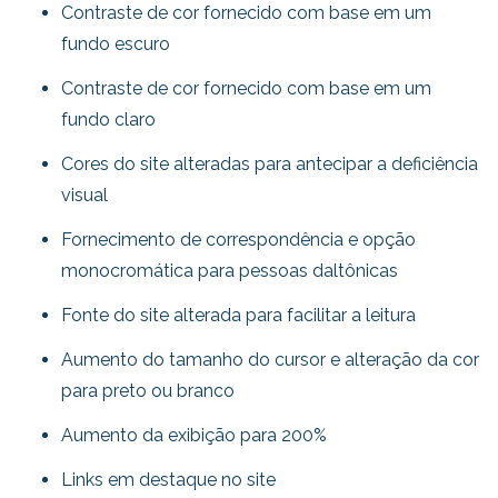
Contraste de cor fornecido com base em um
fundo escuro
Contraste de cor fornecido com base em um
fundo claro
Cores do site alteradas para antecipar a deficiência
visual
Fornecimento de correspondência e opção
monocromática para pessoas daltônicas
Fonte do site alterada para facilitar a leitura
Aumento do tamanho do cursor e alteração da cor
para preto ou branco
Aumento da exibição para 200%
Links em destaque no site