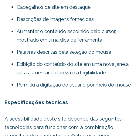
Cabeçalhos de site em destaque
Descrições de imagens fornecidas
Aumentar o conteúdo escolhido pelo cursor,
mostrado em uma dica de ferramenta
Palavras descritas pela seleção do mouse
Exibição do conteúdo do site em uma nova janela
para aumentar a clareza e a legibilidade
Permitiu a digitação do usuário por meio do mouse
Especificações técnicas
A acessibilidade deste site depende das seguintes
tecnologias para funcionar com a combinação
específica de navegador da Web e quaisquer