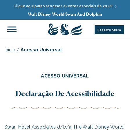
Clique aqui para ver nossos eventos especiais de 2026!
Walt Disney World Swan And Dolphin
Reserve Agora
Início
/
Acesso Universal
ACESSO UNIVERSAL
Declaração De Acessibilidade
Swan Hotel Associates d/b/a The Walt Disney World