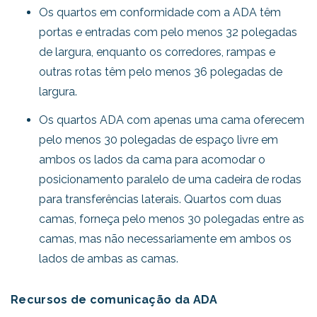
Os quartos em conformidade com a ADA têm
portas e entradas com pelo menos 32 polegadas
de largura, enquanto os corredores, rampas e
outras rotas têm pelo menos 36 polegadas de
largura.
Os quartos ADA com apenas uma cama oferecem
pelo menos 30 polegadas de espaço livre em
ambos os lados da cama para acomodar o
posicionamento paralelo de uma cadeira de rodas
para transferências laterais. Quartos com duas
camas, forneça pelo menos 30 polegadas entre as
camas, mas não necessariamente em ambos os
lados de ambas as camas.
Recursos de comunicação da ADA