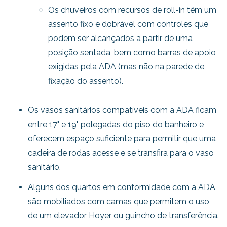
Os chuveiros com recursos de roll-in têm um
assento fixo e dobrável com controles que
podem ser alcançados a partir de uma
posição sentada, bem como barras de apoio
exigidas pela ADA (mas não na parede de
fixação do assento).
Os vasos sanitários compatíveis com a ADA ficam
entre 17" e 19" polegadas do piso do banheiro e
oferecem espaço suficiente para permitir que uma
cadeira de rodas acesse e se transfira para o vaso
sanitário.
Alguns dos quartos em conformidade com a ADA
são mobiliados com camas que permitem o uso
de um elevador Hoyer ou guincho de transferência.