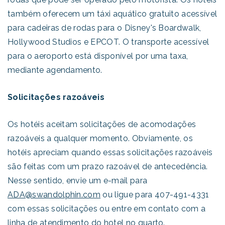
também oferecem um táxi aquático gratuito acessível
para cadeiras de rodas para o Disney's Boardwalk,
Hollywood Studios e EPCOT. O transporte acessível
para o aeroporto está disponível por uma taxa,
mediante agendamento.
Solicitações razoáveis
Os hotéis aceitam solicitações de acomodações
razoáveis a qualquer momento. Obviamente, os
hotéis apreciam quando essas solicitações razoáveis
são feitas com um prazo razoável de antecedência.
Nesse sentido, envie um e-mail para
ADA@swandolphin.com
ou ligue para 407-491-4331
com essas solicitações ou entre em contato com a
linha de atendimento do hotel no quarto.