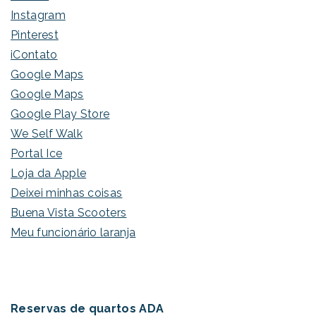
Instagram
Pinterest
iContato
Google Maps
Google Maps
Google Play Store
We Self Walk
Portal Ice
Loja da Apple
Deixei minhas coisas
Buena Vista Scooters
Meu funcionário laranja
Reservas de quartos ADA