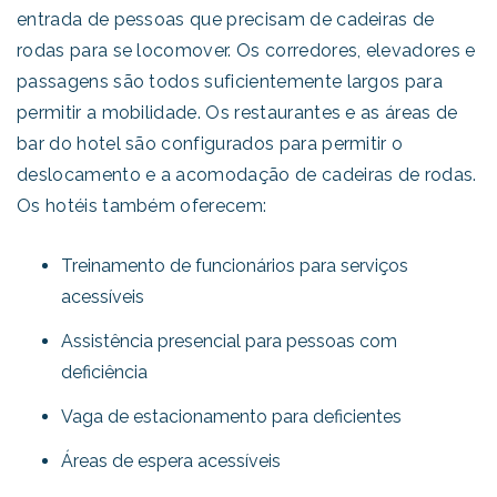
entrada de pessoas que precisam de cadeiras de
rodas para se locomover. Os corredores, elevadores e
passagens são todos suficientemente largos para
permitir a mobilidade. Os restaurantes e as áreas de
bar do hotel são configurados para permitir o
deslocamento e a acomodação de cadeiras de rodas.
Os hotéis também oferecem:
Treinamento de funcionários para serviços
acessíveis
Assistência presencial para pessoas com
deficiência
Vaga de estacionamento para deficientes
Áreas de espera acessíveis