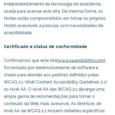
independentemente da tecnologia de assistência
usada para acessar este site. Da mesma forma, os
Hotéis estão comprometidos em tornar os próprios
Hotéis acessíveis a pessoas com necessidades de
acessibilidade.
Certificado e status de conformidade
Confirmamos que este site
(www.swandolphin.com)
foi revisado por desenvolvedores de software e
criado para atender aos padrões definidos pelas
WCAG 2.1 (Web Content Accessibility Guidelines 2.1)
no nível AA. O nível AA das WCAG 2.1 abrange uma
ampla gama de recomendações para tornar o
conteúdo da Web mais acessível. As diretrizes de
nível AA da WCAG 2.1 incluem detalhes específicos