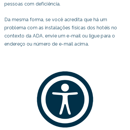
pessoas com deficiência.
Da mesma forma, se você acredita que há um
problema com as instalações físicas dos hotéis no
contexto da ADA, envie um e-mail ou ligue para o
endereço ou número de e-mail acima.