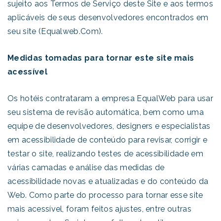
sujeito aos Termos de Serviço deste Site e aos termos
aplicáveis de seus desenvolvedores encontrados em
seu site (Equalweb.Com).
Medidas tomadas para tornar este site mais
acessível
Os hotéis contrataram a empresa EqualWeb para usar
seu sistema de revisão automática, bem como uma
equipe de desenvolvedores, designers e especialistas
em acessibilidade de conteúdo para revisar, corrigir e
testar o site, realizando testes de acessibilidade em
várias camadas e análise das medidas de
acessibilidade novas e atualizadas e do conteúdo da
Web. Como parte do processo para tornar esse site
mais acessível, foram feitos ajustes, entre outras