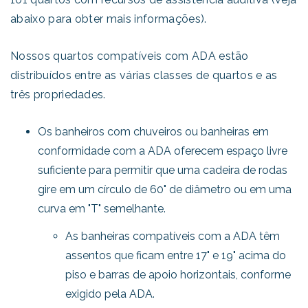
abaixo para obter mais informações).
Nossos quartos compatíveis com ADA estão
distribuídos entre as várias classes de quartos e as
três propriedades.
Os banheiros com chuveiros ou banheiras em
conformidade com a ADA oferecem espaço livre
suficiente para permitir que uma cadeira de rodas
gire em um círculo de 60" de diâmetro ou em uma
curva em "T" semelhante.
As banheiras compatíveis com a ADA têm
assentos que ficam entre 17" e 19" acima do
piso e barras de apoio horizontais, conforme
exigido pela ADA.