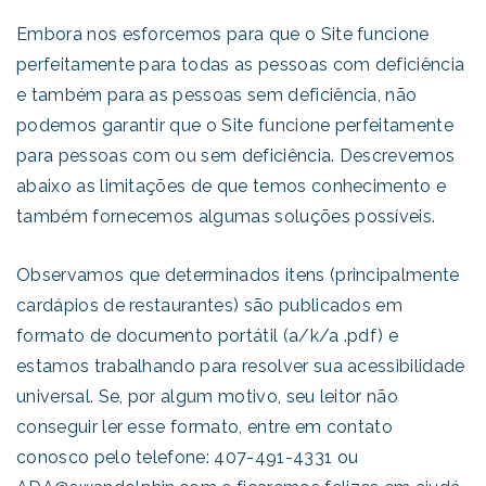
Embora nos esforcemos para que o Site funcione
perfeitamente para todas as pessoas com deficiência
e também para as pessoas sem deficiência, não
podemos garantir que o Site funcione perfeitamente
para pessoas com ou sem deficiência. Descrevemos
abaixo as limitações de que temos conhecimento e
também fornecemos algumas soluções possíveis.
Observamos que determinados itens (principalmente
cardápios de restaurantes) são publicados em
formato de documento portátil (a/k/a .pdf) e
estamos trabalhando para resolver sua acessibilidade
universal. Se, por algum motivo, seu leitor não
conseguir ler esse formato, entre em contato
conosco pelo telefone: 407-491-4331 ou