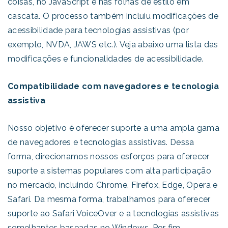
coisas, no JavaScript e nas folhas de estilo em
cascata. O processo também incluiu modificações de
acessibilidade para tecnologias assistivas (por
exemplo, NVDA, JAWS etc.). Veja abaixo uma lista das
modificações e funcionalidades de acessibilidade.
Compatibilidade com navegadores e tecnologia
assistiva
Nosso objetivo é oferecer suporte a uma ampla gama
de navegadores e tecnologias assistivas. Dessa
forma, direcionamos nossos esforços para oferecer
suporte a sistemas populares com alta participação
no mercado, incluindo Chrome, Firefox, Edge, Opera e
Safari. Da mesma forma, trabalhamos para oferecer
suporte ao Safari VoiceOver e a tecnologias assistivas
semelhantes baseadas no Windows. Por fim,