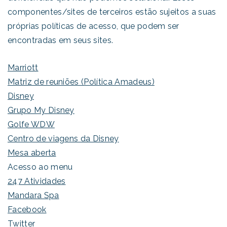
componentes/sites de terceiros estão sujeitos a suas
próprias políticas de acesso, que podem ser
encontradas em seus sites.
Marriott
Matriz de reuniões (Política Amadeus)
Disney
Grupo My Disney
Golfe WDW
Centro de viagens da Disney
Mesa aberta
Acesso ao menu
247 Atividades
Mandara Spa
Facebook
Twitter