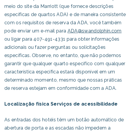
meio do site da Marriott (que fornece descrições
específicas de quartos ADA) e de maneira consistente
com os requisitos de reserva da ADA, você também
pode enviar um e-mail para
ADA@swandolphin.com
ou ligar para 407-491-4331 para obter informações
adicionais ou fazer perguntas ou solicitações
específicas. Observe, no entanto, que não podemos
garantir que qualquer quarto específico com qualquer
característica específica estará disponível em um
determinado momento, mesmo que nossas práticas
de reserva estejam em conformidade com a ADA.
Localização física Serviços de acessibilidade
As entradas dos hotéis têm um botão automático de
abertura de porta e as escadas não impedem a