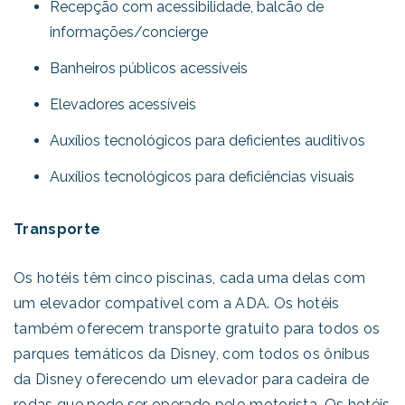
Recepção com acessibilidade, balcão de
informações/concierge
Banheiros públicos acessíveis
Elevadores acessíveis
Auxílios tecnológicos para deficientes auditivos
Auxílios tecnológicos para deficiências visuais
Transporte
Os hotéis têm cinco piscinas, cada uma delas com
um elevador compatível com a ADA. Os hotéis
também oferecem transporte gratuito para todos os
parques temáticos da Disney, com todos os ônibus
da Disney oferecendo um elevador para cadeira de
rodas que pode ser operado pelo motorista. Os hotéis